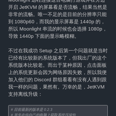
开启 JetKVM 的屏幕看是否流畅，结果当然是
非常的流畅。唯一不足的是目前的分辨率只能
到 1080p60，而我的显示屏幕是 1440p 的，
所以 Moonlight 串流的时候也会选择 1080p，
导致 1440p 下面的显示略模糊。
不过在我成功 Setup 之后第一个问题就是当时
已经有比较新的系统版本了，但我出厂的这个
系统版本比较老。而出于某种原因，点击面板
上的系统更新会因为网络原因失败，所以我便
加入他们的 Discord 群组看看有没有人遇到跟
我一样的问题，果然有。万幸的是，JetKVM 
支持离线升级：
# 目前最新的版本是 0.2.3
# 首先在你自己的电脑上获取系统压缩包