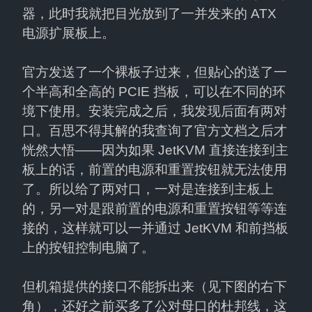
器，此时我就把目光放到了一并发来的 ATX 
电源扩展板上。
官方发送了一个裸板子过来，但贴心的送了一
个半高和全高的 PCIE 挡板，可以在不同的环
境下使用。安装完成之后，我发现后面有两对
口。百思不得其解的我查询了官方文档之后才
恍然大悟——因为如果 JetKVM 直接连接到主
板上的话，前置的电源和重置按钮就无法使用
了。所以给了两对口，一对是连接到主板上
的，另一对是跟前置的电源和重置按钮等等连
接的，这样就可以一并通过 JetKVM 和前挡板
上的按钮控制电脑了。
但机箱提供的接口不能拆出来（见下图的右下
角），还好之前买多了公对母口的杜邦线，这