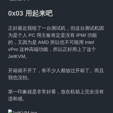
0x03 用起来吧
正好最近我组了一台测试机，但这台测试机因
为是个人 PC 用主板肯定是没有 IPMI 功能
的，又因为是 AMD 所以也不可能用 Intel 
vPro 这种高端功能，所以正好用上了这个 
JetKVM。
开箱就不开了，有不少人都放过开箱了。而且
我也没拍。
第一印象就是非常好看，放在机箱上完全没有
违和感。