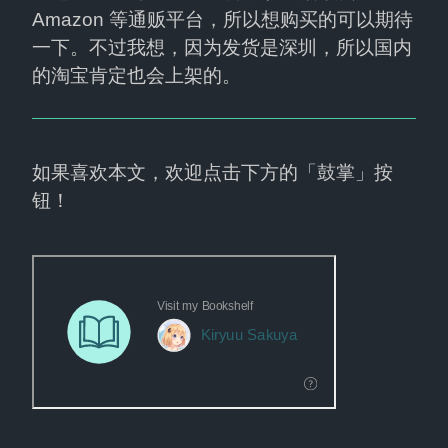
Amazon 等通贩平台，所以想购买的可以期待
一下。不过我想，因为发货是深圳，所以国内
的淘宝肯定也会上架的。
如果喜欢本文，欢迎点击下方的「鼓掌」按
钮！