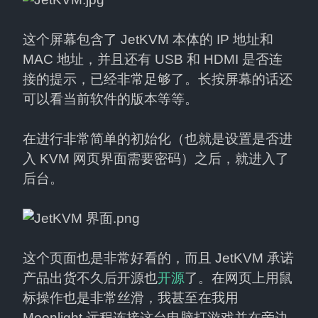
这个屏幕包含了 JetKVM 本体的 IP 地址和 
MAC 地址，并且还有 USB 和 HDMI 是否连
接的提示，已经非常足够了。长按屏幕的话还
可以看当前软件的版本等等。
在进行非常简单的初始化（也就是设置是否进
入 KVM 网页界面需要密码）之后，就进入了
后台。
这个页面也是非常好看的，而且 JetKVM 承诺
产品出货不久后开源也
开源
了。在网页上用鼠
标操作也是非常丝滑，我甚至在我用 
Moonlight 远程连接这台电脑打游戏并在旁边