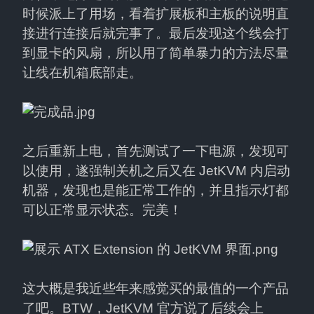
时候派上了用场，看着扩展板和主板的说明直
接进行连接后就完事了。最后发现这个线会打
到显卡的风扇，所以用了简单暴力的方法尽量
让线在机箱底部走。
之后重新上电，首先测试了一下电源，发现可
以使用，遂强制关机之后又在 JetKVM 内启动
机器，发现也是能正常工作的，并且指示灯都
可以正常显示状态。完美！
这大概是我近些年来感觉买的最值的一个产品
了吧。BTW，JetKVM 官方说了后续会上 