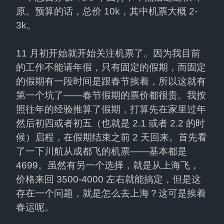
原。预算的话，总价 10k，其中机票大概 2-
3k。
11 月初开始就开始关注机票了。因为我目前
的工作不能请年假，只有固定的假期，而固定
的假期有一段时间是跟春节挨着，所以这就有
第一个坑了——春节假期的票价都很贵。我按
照往年的经验推算了假期，打算先在家里过年
然后初四或者初五（也就是 2.1 或者 2.2 的时
候）启程，在假期结束之前 2 天回来。首先看
了一下川航从成都飞的机票——基本都是 
4699。虽然有另一个选择，就是从上海飞，
价格来回 3500-4000 左右就能搞定，但是这
存在一个问题，就是怎么去上海？这可是挨着
春运呢。