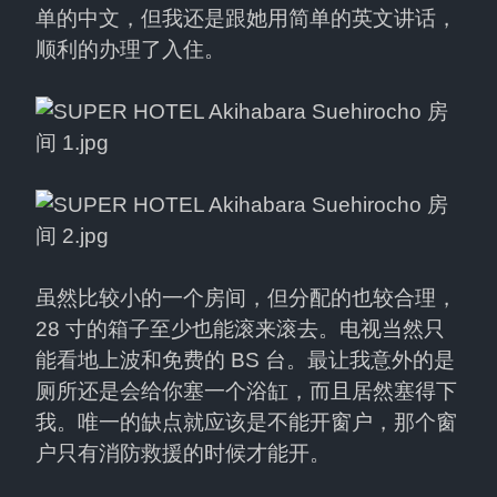
单的中文，但我还是跟她用简单的英文讲话，
顺利的办理了入住。
虽然比较小的一个房间，但分配的也较合理，
28 寸的箱子至少也能滚来滚去。电视当然只
能看地上波和免费的 BS 台。最让我意外的是
厕所还是会给你塞一个浴缸，而且居然塞得下
我。唯一的缺点就应该是不能开窗户，那个窗
户只有消防救援的时候才能开。