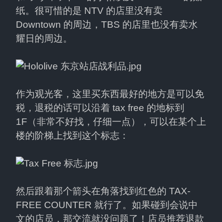
纸。很可惜的是 NTV 的店里没有卖 
Downtown 的周边，TBS 的店里也没有卖水
耀日的周边。
作为观光客，这里买东西最好的地方是可以免
税，退税的话可以沿着 tax free 的地标到 
1F（非常不好找，仔细一点），可以在某个上
楼的阶梯上找到这个标志：
然后跟着那个箭头在角落找到红色的 TAX-
FREE COUNTER 就行了。如果碰到会说中
文的店员，那交流就没问题了！店员推荐退款