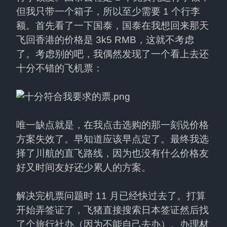
但我只带一个箱子，所以至少需要 1 个行李
额。首先看了一下国泰，国泰在我想回来那天
飞回香港的价格是 3k5 RMB，这就不考虑
了。考虑别的吧，我偶然发现了一个看上去还
十分不错的飞机票：
唯一缺点就是，在我点击选购的那一刻说价格
方案失效了。早知道应该早点定了。最终我选
择了川航的直飞路线，因为也没有什么价格友
好又时间友好还少累人的方案。
解决完机票问题时 11 月已经快过去了。打算
开始弄签证了，飞猪直接搜索日本签证然后找
了个旅行社办（因为不能自己去办）。办理材