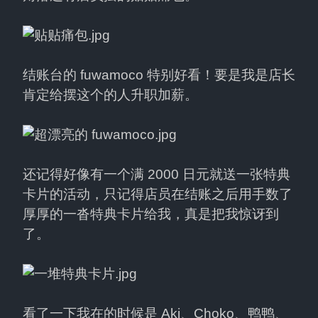
结账台的 fuwamoco 特别好看！要是我是店长
肯定给摆这个的人升职加薪。
还记得好像有一个满 2000 日元就送一张特典
卡片的活动，只记得店员在结账之后用手数了
厚厚的一沓特典卡片给我，真是把我惊讶到
了。
看了一下我在的时候是 Aki、Choko、鸭鸭、