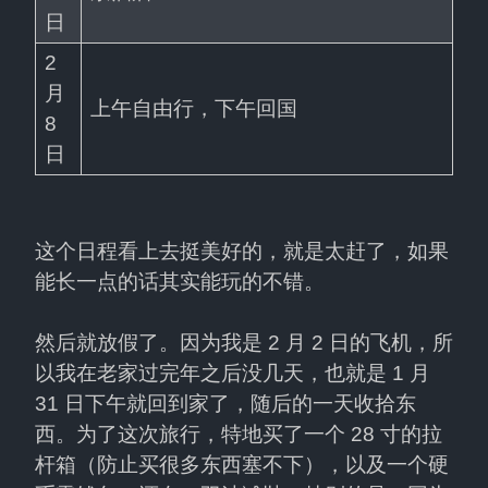
日
2 
月 
上午自由行，下午回国
8 
日
这个日程看上去挺美好的，就是太赶了，如果
能长一点的话其实能玩的不错。
然后就放假了。因为我是 2 月 2 日的飞机，所
以我在老家过完年之后没几天，也就是 1 月 
31 日下午就回到家了，随后的一天收拾东
西。为了这次旅行，特地买了一个 28 寸的拉
杆箱（防止买很多东西塞不下），以及一个硬