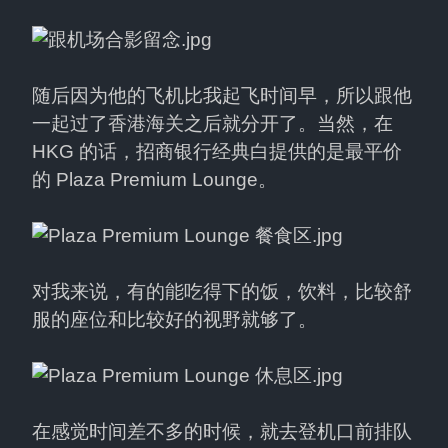
随后因为他的飞机比我起飞时间早，所以跟他
一起过了香港海关之后就分开了。当然，在 
HKG 的话，招商银行经典白提供的是最平价
的 Plaza Premium Lounge。
对我来说，有的能吃得下的饭，饮料，比较舒
服的座位和比较好的视野就够了。
在感觉时间差不多的时候，就去登机口前排队