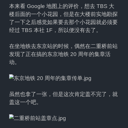
本来看 Google 地图上的评价，想去 TBS 大
楼后面的一个小花园，但是在大楼前实地勘探
了一下之后感觉如果要去那个小花园就必须要
经过 TBS 本社 1F，所以便没有去了。
在坐地铁去东京站的时候，偶然在二重桥前站
发现了正在搞的东京地铁 20 周年的集章活
动。
虽然也拿了一张，但是这次肯定盖不完了，就
盖这一个吧。