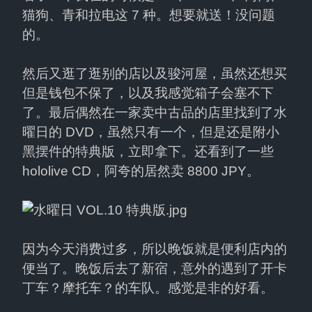
猫狗、青和拉电这 7 种。想要就送！没问题
的。
然后又逛了逛别的店以及骏河屋，虽然还想买
但是钱包不保了，以及我感觉箱子会塞不下
了。最后偶然在一家卖中古品的店里找到了水
曜日的 DVD，虽然只有一个，但是还是附小
黑摆件的特典版，立即拿下。还看到了一些 
hololive CD，阿夸的居然卖 8800 JPY。
因为今天消费过多，所以晚饭就是便利店内的
便当了。晚饭后去了新宿，意外的遇到了开卡
丁车？摩托车？的车队。感觉是非的好看。