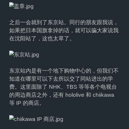
之后一会就到了东京站。同行的朋友跟我说，
如果把日本国旗拿掉的话，就可以骗大家说我
在沈阳站了，这也太草了。
东京站内是有一个地下购物中心的，但我们不
知道在哪里可以下去所以交了同站进出的学
费。这里面除了 NHK、TBS 等等各个电视台
的周边商店之外，还有 hololive 和 chiikawa 
等 IP 的商店。