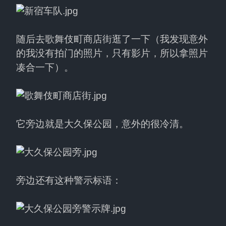
随后去歌舞伎町商店街逛了一下（我发现意外
的我没有拍门的照片，只有影片，所以拿照片
凑合一下）。
它旁边就是大久保公园，意外的很冷清。
旁边还有这种警示标语：