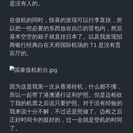
是没有人的。
在值机的同时，惊喜的发现可以行李直挂，所
以把一些必要的东西放在自己的背包内，然后
基本空空的箱子就直挂日本了。以及我发现招
商银行经典白在天府国际机场的 T1 是没有贵
宾厅的。
因为这是我第一次从香港转机，什么都不懂，
所以一起带了港澳通行证和护照。但是边检砍
了我的机票之后说只要护照。对于没有经验的
我来说十分不解，不过还是照做了。边检之后
正好时间卡的挺好的，过一会就是登机的时间
了。