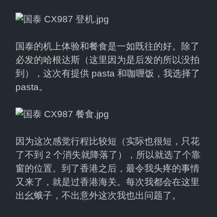
国泰的机上体验和餐食是一如既往的好。除了
必发的哈根达斯（这里因为是后发的所以没拍
到），这次有提供 pasta 和咖喱饭，我选择了 
pasta。
因为这次感觉行程比较短（实际也很短，只花
了不到 2 个消失就降落了），所以就选了个靠
窗的位置。到了香港之后，最令我头疼的事情
又来了，就是过香港海关。每次我都会在这里
出幺蛾子，不出意外这次我也出问题了。