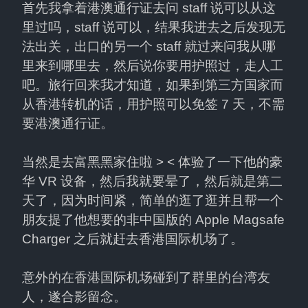
首先我拿着港澳通行证去问 staff 说可以从这
里过吗，staff 说可以，结果我进去之后发现无
法出关，出口的另一个 staff 就过来问我从哪
里来到哪里去，然后说你要用护照过，走人工
吧。旅行回来我才知道，如果到第三方国家而
从香港转机的话，用护照可以免签 7 天，不需
要港澳通行证。
当然是去富黑黑家住啦 > < 体验了一下他的豪
华 VR 设备，然后我就要晕了，然后就是第二
天了，因为时间紧，简单的逛了逛并且帮一个
朋友提了他想要的非中国版的 Apple Magsafe 
Charger 之后就赶去香港国际机场了。
意外的在香港国际机场碰到了群里的台湾友
人，遂合影留念。