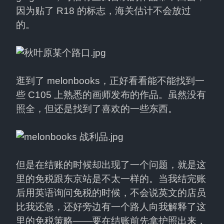
因为贴了 R18 的标志，海关估计不会放过
的。
逛到了 melonbooks，正好看看能不能找到一
些 C105 上熟悉的画师发布的作品。虽然没有
照全，但还是找到了喜欢的一些东西。
但是在结账的时候却出现了一个问题，就是这
里的免税跟东京站是不太一样的。当我结完账
后用英语询问免税的时候，不会说英文的店员
比我还急，还好旁边有一个路人向我解释了这
里的免税策略——要在结账前先拿护照出来，