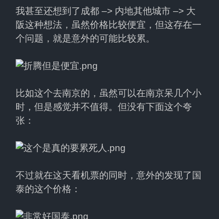
我甚至还想到了成都 –> 内地其他城市 –> 大
阪这种想法，虽然价格比较便宜，但这存在一
个问题，就是意外的可能比较累。
比如这个去南京的，虽然可以在南京呆几个小
时，但是感觉并不值得。但没有下面这个夸
张：
不过就在这天看机票的同时，意外的发现了国
泰的这个价格：