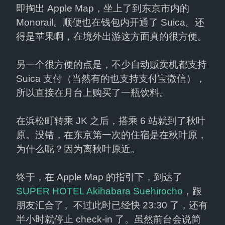
即掏出 Apple Map，坐上了到东京市内的 
Monorail。顺便也在钱包内开通了 Suica。还
得是苹果啊，在境外出游这方面真的很方便。
另一个很方便的点是，不少自动贩卖机都支持 
Suica 支付（当然有的也支持支付宝微信），
所以直接在月台上购买了一瓶饮料。
在浜松町转乘 JK 之后，搭乘 6 站就到了秋叶
原。没错，在东京第一次的住宿是在秋叶原，
为什么呢？因为离秋叶原近。
终于，在 Apple Map 的指引下，到达了 
SUPER HOTEL Akihabara Suehirocho
，跟
朋友汇合了。不过此时已经快 23:30 了，还有
半小时就停止 check-in 了。虽然前台会说简