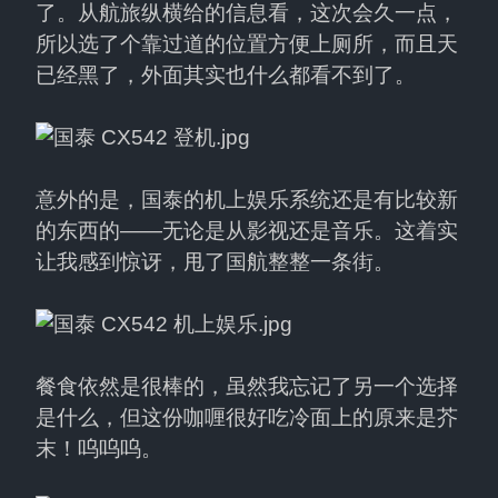
了。从航旅纵横给的信息看，这次会久一点，
所以选了个靠过道的位置方便上厕所，而且天
已经黑了，外面其实也什么都看不到了。
意外的是，国泰的机上娱乐系统还是有比较新
的东西的——无论是从影视还是音乐。这着实
让我感到惊讶，甩了国航整整一条街。
餐食依然是很棒的，虽然我忘记了另一个选择
是什么，但这份咖喱很好吃冷面上的原来是芥
末！呜呜呜。