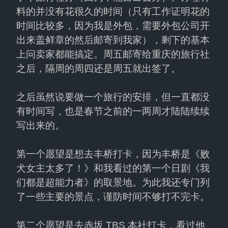
料的并没有花很久的时间（只有工作证明花的
时间比较多，因为我是外包，需要外包公司开
出来盖鲜章的然后邮寄到我家），剩下的基本
上问卖家都能搞定。周五邮寄给重庆的旅行社
之后，隔周的周四还是周五就出签了。
之后虽然说要做一个旅行的安排，但一直都没
有时间写，也是春节之前的一两周才陆陆续续
写出来的。
第一个愿望是想去丰桥打卡，因为丰桥是《败
犬女主太多了！》和我看过的第一个日剧《我
们都是超能力者》的取景地。为此我还专门列
了一些主要的景点，谨防时间不够打不完卡。
第二个愿望是去赤坂 TBS 本社打卡，看过他