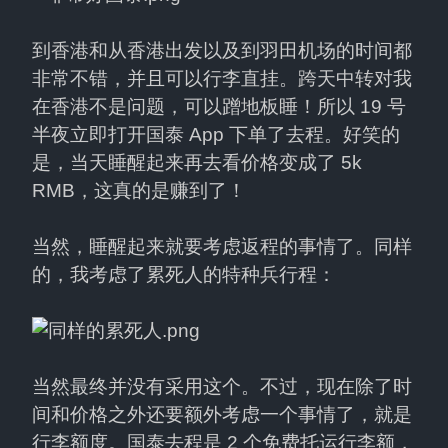
到香港和从香港出发以及到羽田机场的时间都
非常不错，并且可以行李直挂。跨天中转对我
在香港不是问题，可以蹭地板睡！所以 19 号
半夜立即打开国泰 App 下单了去程。好笑的
是，当天睡醒起来再去看价格变成了 5k 
RMB，这真的是赚到了！
当然，睡醒起来就要考虑返程的事情了。同样
的，我考虑了累死人的特种兵行程：
当然最终并没有采用这个。不过，现在除了时
间和价格之外还要额外考虑一个事情了，就是
行李额度。国泰去程是 2 个免费托运行李额，