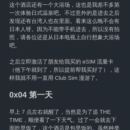
这个酒店还有一个大浴场，这也是我差不多第
一次体验日式温泉吧。不过意外的是进去之后
发现还有台湾人也在里面。看来这么晚不会有
日本人呀。因为不能带手机进去，所以没有拍
照，请各位还是从日本电视上自行想象大浴场
吧。
之后立即激活了朋友给我买的 eSIM 流量卡
（他下午就到了，所以提前帮我买好了），这
样我就不用一直用 Club Sim 漫游了。
0x04 第一天
早上 7 点左右就醒了，当然是为了追 THE 
TIME，顺便看了一下天气。过了一会就去下
面吃早饭了，这个酒店是包早饭的。虽然种类