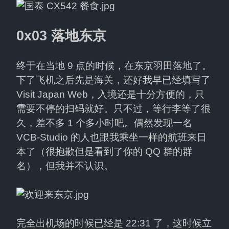
0x03 落地东京
终于在当地 9 点的时候，在东京羽田落地了。
下了飞机之后先是海关，还好我早已经填写了 
Visit Japan Web，入境还是十分方便的，只
需要不停的扫码就好。只不过，等行李等了很
久，差不多 1 个多小时吧。偶然发现一名 
VCB-Studio 的人也跟我乘坐一样的航班来日
本了（很抱歉但是看到了你的 QQ 群的群
名），但我并不认识。
完全出机场的时候已经是 22:31 了，这时候立