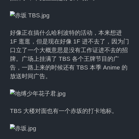
好像正在搞什么哈利波特的活动，本来想进 
1F 逛逛，但是现在好像 1F 进不去了，因为门
口立了一个大概意思是没有工作证进不去的招
牌。广场上挂满了 TBS 各个王牌节目的广
告，一路上来的时候还有 TBS 本季 Anime 的
放送时间广告。
TBS 大楼对面也有一个赤坂的打卡地标。