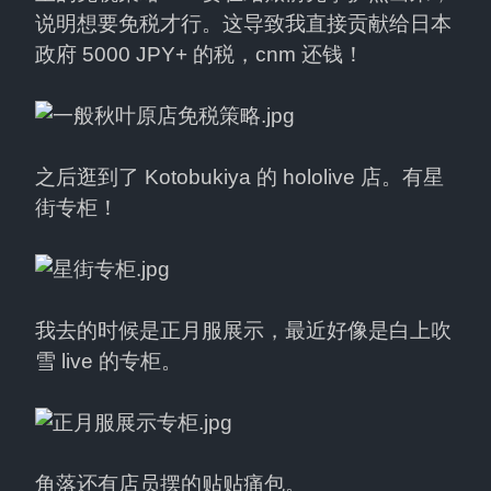
说明想要免税才行。这导致我直接贡献给日本
政府 5000 JPY+ 的税，cnm 还钱！
之后逛到了 Kotobukiya 的 hololive 店。有星
街专柜！
我去的时候是正月服展示，最近好像是白上吹
雪 live 的专柜。
角落还有店员摆的贴贴痛包。